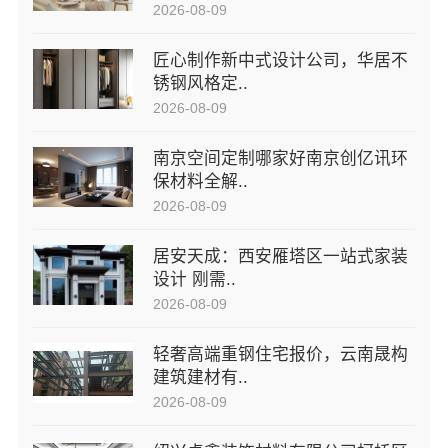
2026-08-09
匠心制作新中式设计公司，华居不
锈钢风格定..
2026-08-09
南京空间定制哪家好南京创亿讯环
保材料全解..
2026-08-09
居安天成：西安雁塔区一站式家装
设计 刚需..
2026-08-09
轻奢高端重钢住宅报价，云南晟构
建筑建材有..
2026-08-09