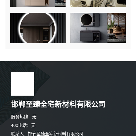
邯郸至臻全宅新材料有限公司
服务热线：无
400电话：无
联系人：邯郸至臻全宅新材料有限公司