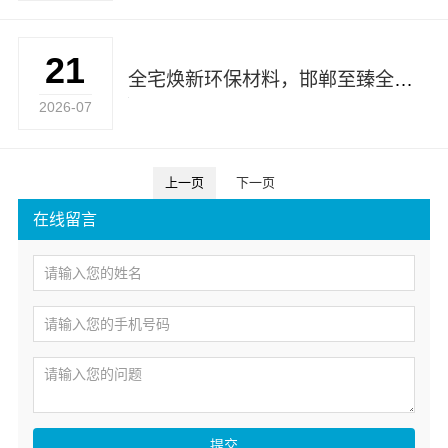
21
全宅焕新环保材料，邯郸至臻全宅新材料有限公司引领绿色装修
2026-07
上一页
下一页
在线留言
提交