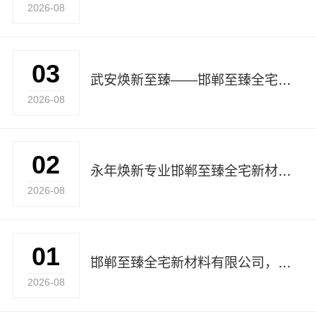
2026-08
03
武安焕新至臻——邯郸至臻全宅新材料有限公司
2026-08
02
永年焕新专业邯郸至臻全宅新材料有限公司
2026-08
01
邯郸至臻全宅新材料有限公司，智慧定制抗菌板材守护健康
2026-08