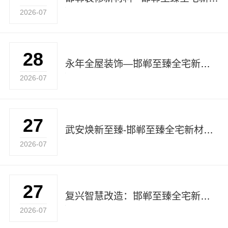
2026-07
28
永年全屋装饰—邯郸至臻全宅新材料有限公司一站式服务
2026-07
27
武安焕新至臻-邯郸至臻全宅新材料有限公司
2026-07
27
复兴智慧改造：邯郸至臻全宅新材料有限公司数字化全屋定制
2026-07