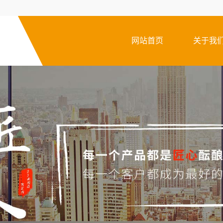
网站首页
关于我