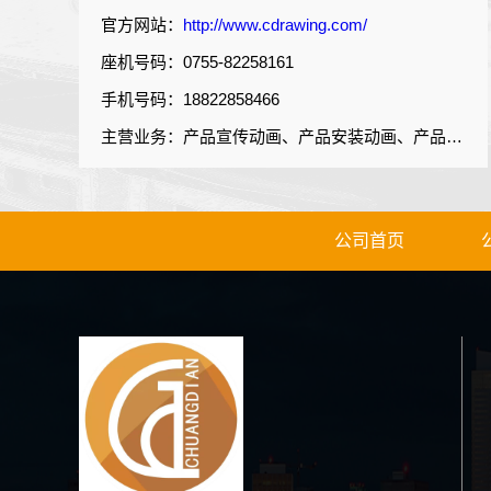
官方网站：
http://www.cdrawing.com/
座机号码：0755-82258161
手机号码：18822858466
主营业务：产品宣传动画、产品安装动画、产品原理动画、产品使用动画、户型展示动画、建筑影视动画、VR虚拟空间展示等
公司首页