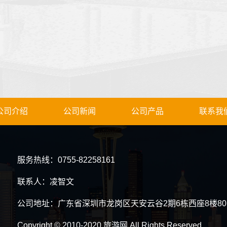
公司介绍
公司新闻
公司产品
联系我
服务热线：0755-82258161
联系人：凌智文
公司地址：广东省深圳市龙岗区天安云谷2期6栋西座8楼80
Copyright © 2010-2020 旅游网 All Rights Reserved