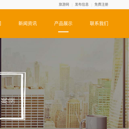
旅游网
发布信息
免费注册
们
新闻资讯
产品展示
联系我们