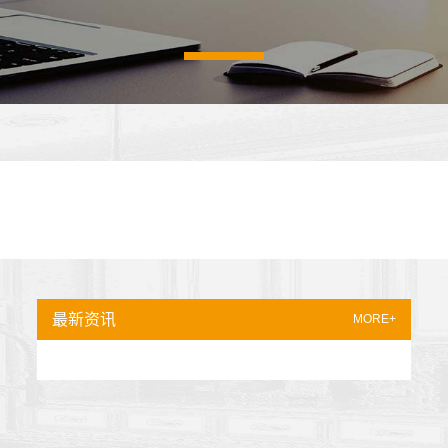
最新资讯
MORE+