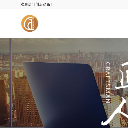
欢迎访问创点动画！