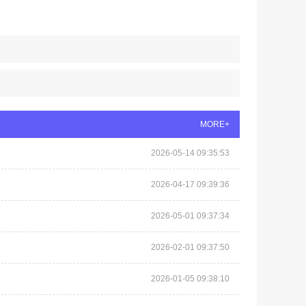
MORE+
2026-05-14 09:35:53
2026-04-17 09:39:36
2026-05-01 09:37:34
2026-02-01 09:37:50
2026-01-05 09:38:10