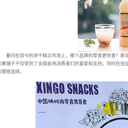
要问在现今的饼干糕点市场上，哪个品牌的零食更吃香？那
欣果铺子不仅受到了全国各地消费者们的喜爱和支持；同时在创
的理想选择。