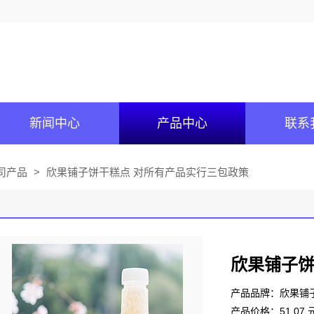
新闻中心
产品中心
联系
司产品
>
欣果铺子饼干糕点 对所有产品实行三包政策
欣果铺子饼
产品品牌：欣果铺
产品价格：51.07 