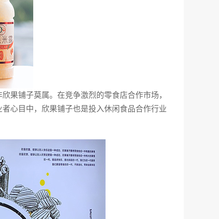
非欣果铺子莫属。在竞争激烈的零食店合作市场，
业者心目中，欣果铺子也是投入休闲食品合作行业