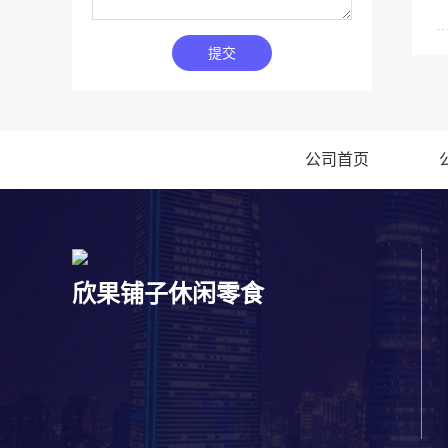
提交
公司首页
欣果铺子休闲零食