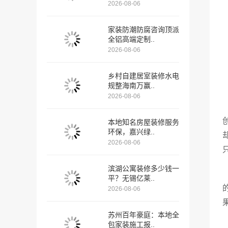
2026-08-06
家装防潮防腐咨询顶派
全铝高端定制..
2026-08-06
乡村自建居室装修水电
规整海南万赢..
2026-08-06
本地知名房屋装修服务
环保，嘉兴绿..
2026-08-06
滨湖公寓装修多少钱一
平？无锡亿莱..
2026-08-06
苏州百年豪庭：本地全
包家装施工报..