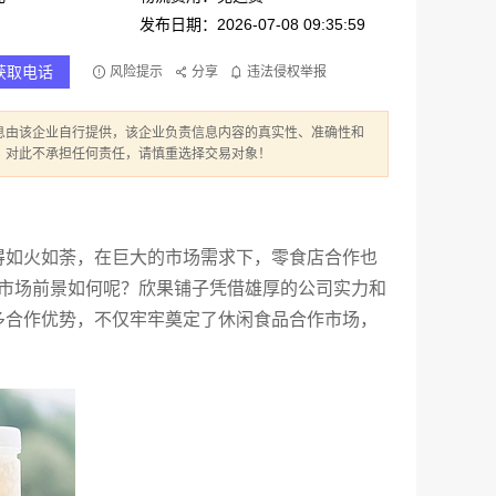
发布日期：2026-07-08 09:35:59
获取电话
风险提示
分享
违法侵权举报
息由该企业自行提供，该企业负责信息内容的真实性、准确性和
】对此不承担任何责任，请慎重选择交易对象！
得如火如荼，在巨大的市场需求下，零食店合作也
作市场前景如何呢？欣果铺子凭借雄厚的公司实力和
多合作优势，不仅牢牢奠定了休闲食品合作市场，