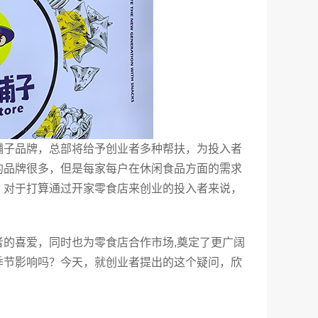
铺子品牌，总部将给予创业者多种帮扶，为投入者
的品牌很多，但是每家每户在休闲食品方面的需求
，对于打算通过开家零食店来创业的投入者来说，
的喜爱，同时也为零食店合作市场,奠定了更广阔
季节影响吗？今天，就创业者提出的这个疑问，欣