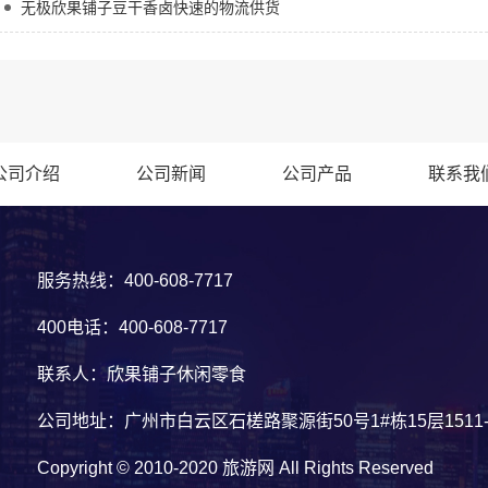
无极欣果铺子豆干香卤快速的物流供货
公司介绍
公司新闻
公司产品
联系我
服务热线：400-608-7717
400电话：400-608-7717
联系人：欣果铺子休闲零食
公司地址：广州市白云区石槎路聚源街50号1#栋15层1511-
Copyright © 2010-2020 旅游网 All Rights Reserved