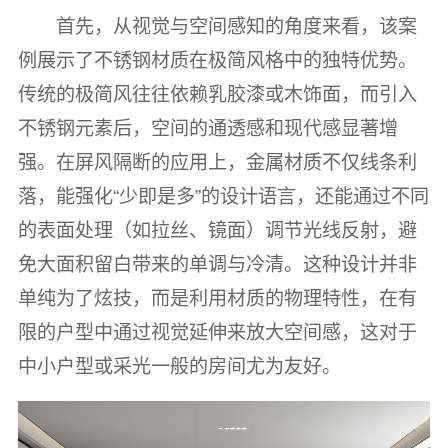
首先，从视觉与空间感知的角度来看，该案
例展示了不锈钢材质在极简风格中的独特优势。
传统的极简风往往依赖乳胶漆或木饰面，而引入
不锈钢元素后，空间的通透感和现代感显著增
强。在屏风隔断的应用上，金属材质不仅线条利
落，能强化“少即是多”的设计语言，还能通过不同
的表面处理（如拉丝、镜面）调节光线反射，避
免大面积留白带来的单调与冷清。这种设计并非
单纯为了炫技，而是利用材质的物理特性，在有
限的户型中通过视觉延伸来放大空间感，这对于
中小户型或采光一般的房间尤为友好。