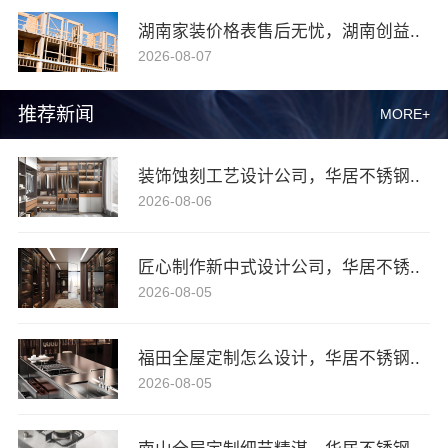
湖南家装价格表售后无忧，湖南创益..
2026-08-07
推荐新闻
MORE+
装饰蚀刻工艺设计公司，华居不锈钢..
2026-08-06
匠心制作新中式设计公司，华居不锈..
2026-08-05
福田全屋定制怎么设计，华居不锈钢..
2026-08-05