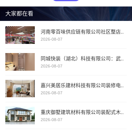
大家都在看
河南零百味供应链有限公司社区整店..
2026-08-07
同城快装（湖北）科技有限公司：武..
2026-08-07
嘉兴美居乐建材科技有限公司装修电..
2026-08-07
重庆御墅建筑材料有限公司装配式木..
2026-08-07