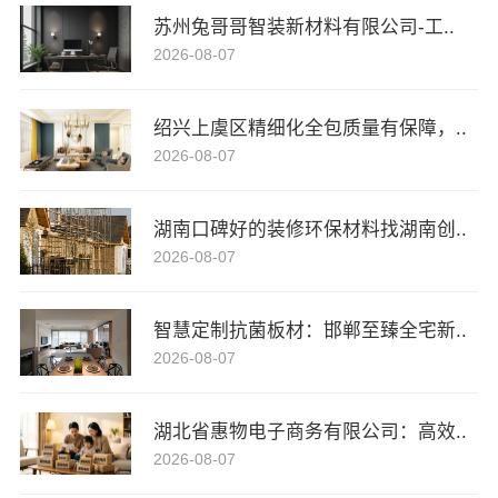
苏州兔哥哥智装新材料有限公司-工..
2026-08-07
绍兴上虞区精细化全包质量有保障，..
2026-08-07
湖南口碑好的装修环保材料找湖南创..
2026-08-07
智慧定制抗菌板材：邯郸至臻全宅新..
2026-08-07
湖北省惠物电子商务有限公司：高效..
2026-08-07