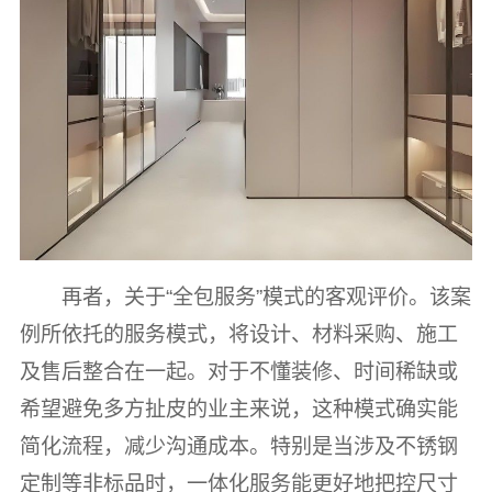
再者，关于“全包服务”模式的客观评价。该案
例所依托的服务模式，将设计、材料采购、施工
及售后整合在一起。对于不懂装修、时间稀缺或
希望避免多方扯皮的业主来说，这种模式确实能
简化流程，减少沟通成本。特别是当涉及不锈钢
定制等非标品时，一体化服务能更好地把控尺寸