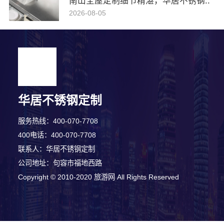
南山全屋定制细节精湛，华居不锈钢..
2026-08-05
华居不锈钢定制
服务热线：400-070-7708
400电话：400-070-7708
联系人：华居不锈钢定制
公司地址：句容市福地西路
Copyright © 2010-2020 旅游网 All Rights Reserved
4分钟前 钟小姐 正在咨询