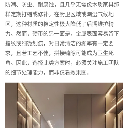
防潮、防虫、耐腐蚀，且几乎无需像木质家具那
样定期打蜡或修补。在厨卫区域或潮湿气候地
区，这种材质的稳定性极大降低了后期维护精
力。然而，硬币的另一面是，金属表面容易留下
指纹或细微划痕，对日常清洁的频率有一定要
求，且若工艺不佳，拼接缝隙可能成为卫生死
角。因此，选择此类方案时，必须关注施工团队
的细节处理能力，而非仅看效果图。