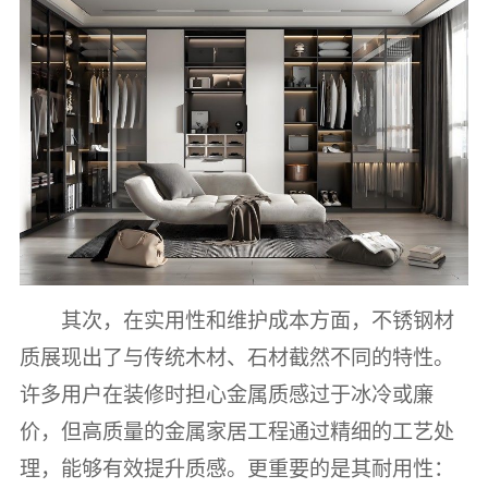
其次，在实用性和维护成本方面，不锈钢材
质展现出了与传统木材、石材截然不同的特性。
许多用户在装修时担心金属质感过于冰冷或廉
价，但高质量的金属家居工程通过精细的工艺处
理，能够有效提升质感。更重要的是其耐用性：