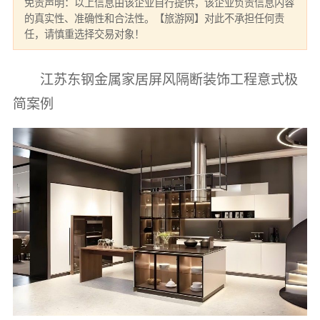
免责声明：以上信息由该企业自行提供，该企业负责信息内容
的真实性、准确性和合法性。【旅游网】对此不承担任何责
任，请慎重选择交易对象！
江苏东钢金属家居屏风隔断装饰工程意式极
简案例