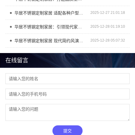
华居不锈钢定制家居 适配各种户型提升居住幸福感
2025-12-27 21:01:18
华居不锈钢定制家居：引领现代家居潮流风尚
2025-12-28 01:19:10
华居不锈钢定制家居 现代简约风演绎时尚生活空间
2025-12-28 05:07:32
在线留言
提交