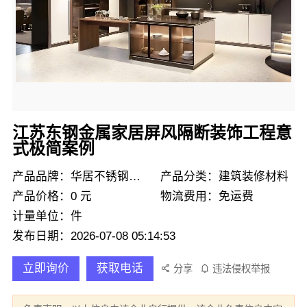
江苏东钢金属家居屏风隔断装饰工程意
式极简案例
产品品牌：华居不锈钢定制
产品分类：建筑装修材料
产品价格：0 元
物流费用：免运费
计量单位：件
发布日期：2026-07-08 05:14:53
立即询价
获取电话
分享
违法侵权举报