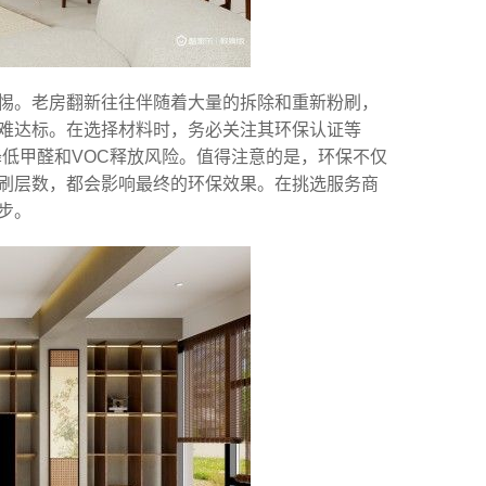
惕。老房翻新往往伴随着大量的拆除和重新粉刷，
难达标。在选择材料时，务必关注其环保认证等
降低甲醛和VOC释放风险。值得注意的是，环保不仅
刷层数，都会影响最终的环保效果。在挑选服务商
步。