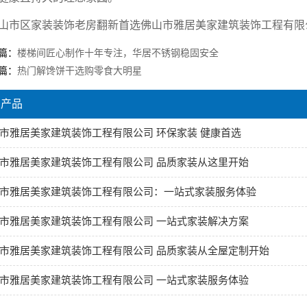
山市区家装装饰老房翻新首选佛山市雅居美家建筑装饰工程有限公司i
篇：
楼梯间匠心制作十年专注，华居不锈钢稳固安全
篇：
热门解馋饼干选购零食大明星
关产品
市雅居美家建筑装饰工程有限公司 环保家装 健康首选
市雅居美家建筑装饰工程有限公司 品质家装从这里开始
市雅居美家建筑装饰工程有限公司：一站式家装服务体验
市雅居美家建筑装饰工程有限公司 一站式家装解决方案
市雅居美家建筑装饰工程有限公司 品质家装从全屋定制开始
市雅居美家建筑装饰工程有限公司 一站式家装服务体验