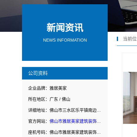
新闻资讯
当前位
NEWS INFORMATION
公司资料
企业品牌：雅居美家
所在地区：广东 / 佛山
详细地址：佛山市三水区乐平镇南边黄南公路北侧民营开发区F1之二
官方网站：
佛山市雅居美家建筑装饰工程有限公司
座机号码：佛山市雅居美家建筑装饰工程有限公司