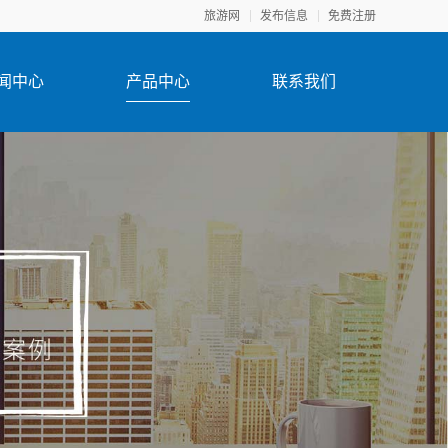
旅游网
发布信息
免费注册
闻中心
产品中心
联系我们