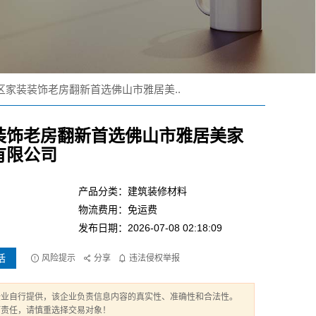
区家装装饰老房翻新首选佛山市雅居美..
装饰老房翻新首选佛山市雅居美家
有限公司
产品分类：建筑装修材料
物流费用：免运费
发布日期：2026-07-08 02:18:09
话
风险提示
分享
违法侵权举报
企业自行提供，该企业负责信息内容的真实性、准确性和合法性。
何责任，请慎重选择交易对象！