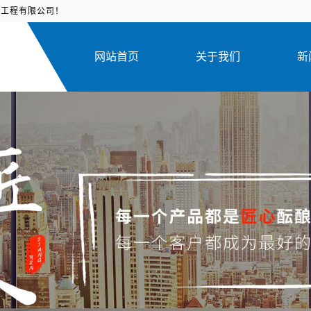
饰工程有限公司！
网站首页
关于我们
新