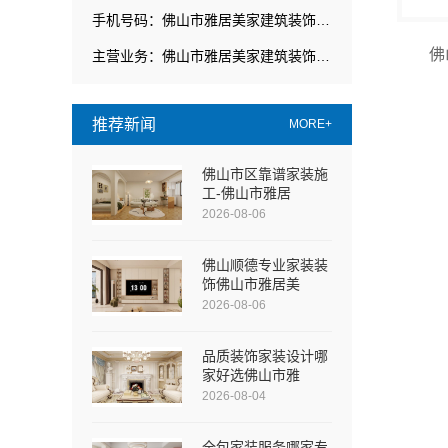
手机号码：佛山市雅居美家建筑装饰工程有限公司
佛
主营业务：佛山市雅居美家建筑装饰工程有限公司
推荐新闻
MORE+
佛山市区靠谱家装施
工-佛山市雅居
2026-08-06
佛山顺德专业家装装
饰佛山市雅居美
2026-08-06
品质装饰家装设计哪
家好选佛山市雅
2026-08-04
全包家装服务哪家专