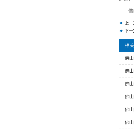
佛
上一
下一
相
佛山
佛山
佛山
佛山
佛山
佛山