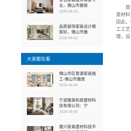
业，佛山市雅居
首
2026-08-03
是材料
因此，
品质装饰家装设计哪
工工艺
家好，佛山市雅
理，设
2026-08-02
大家都在看
佛山市区靠谱家装施
工-佛山市雅居
2026-08-06
宁波雅美和居建材科
技有限公司：宁
2026-08-06
嘉兴家美建材科技平