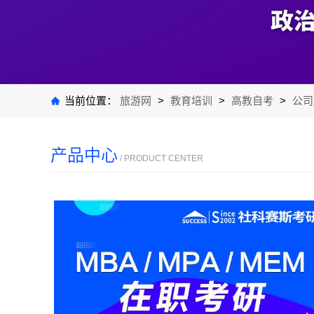
当前位置：
旅游网
>
教育培训
>
高教自考
>
公司
产品中心
/ PRODUCT CENTER