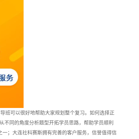
辅导班可以很好地帮助大家规划整个复习。如何选择正
；从不同的角度分析题型开拓学员思路，帮助学员顺利
之一；大连社科赛斯拥有完善的客户服务，信誉值得信