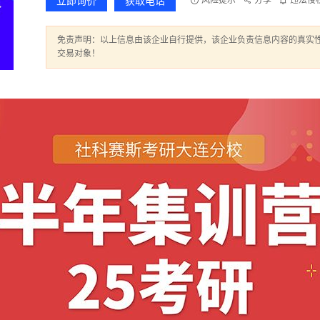
立即询价
获取电话
风险提示
分享
违法侵
免责声明：以上信息由该企业自行提供，该企业负责信息内容的真实
交易对象！