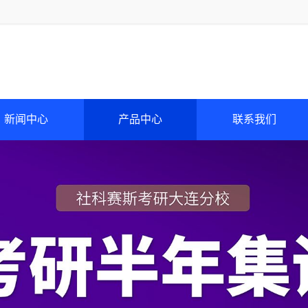
新闻中心
产品中心
联系我们