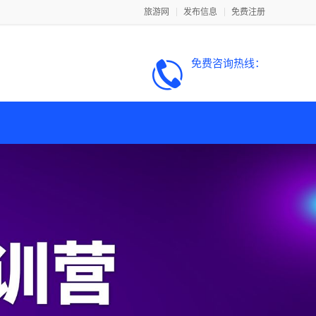
旅游网
发布信息
免费注册
免费咨询热线：