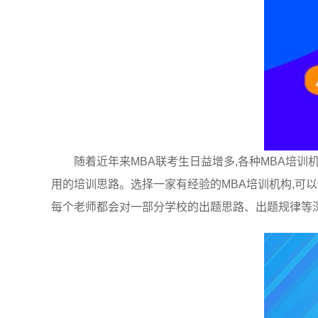
随着近年来MBA联考生日益增多,各种MBA培
用的培训思路。选择一家有经验的MBA培训机构,可
每个老师都会对一部分学校的出题思路、出题规律等深