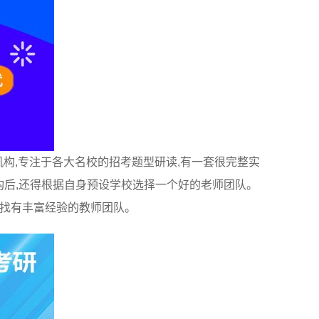
机构,专注于各大名校的招考题型研读,有一套很完整实
构后,还得根据自身预设学校选择一个好的老师团队。
要找有丰富经验的教师团队。