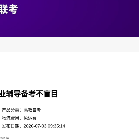
专业辅导备考不盲目
产品分类：高教自考
物流费用：免运费
发布日期：2026-07-03 09:35:14