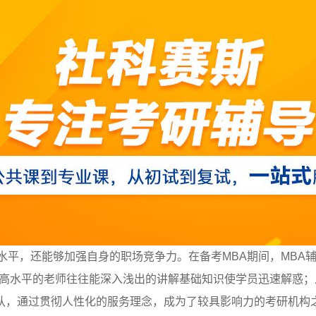
水平，还能够加强自身的职场竞争力。在备考MBA期间，MBA
个高水平的老师往往能深入浅出的讲解基础知识使学员迅速解惑
队，通过贯彻人性化的服务理念，成为了较具影响力的考研机构