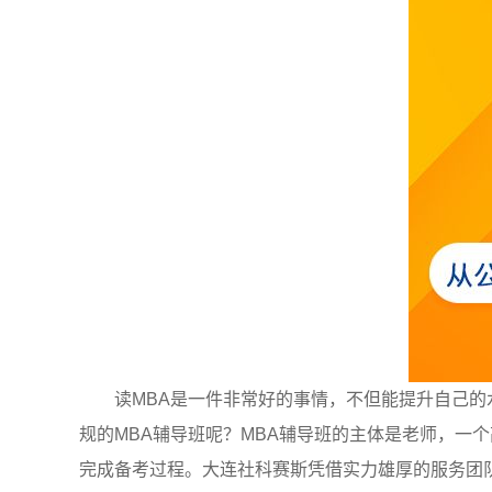
读MBA是一件非常好的事情，不但能提升自己的
规的MBA辅导班呢？MBA辅导班的主体是老师，一
完成备考过程。大连社科赛斯凭借实力雄厚的服务团