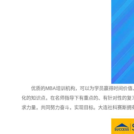
优质的MBA培训机构，可以为学员赢得时间价
化的知识点，在名师指导下有重点的、有针对性的复
求力量，共同努力奋斗，实现目标。大连社科赛斯拥