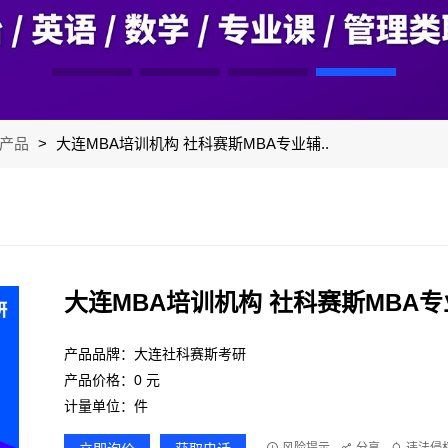
产品
>
大连MBA培训机构 社科赛斯MBA专业辅..
大连MBA培训机构 社科赛斯MBA
产品品牌：大连社科赛斯考研
产品价格：0 元
计量单位：件