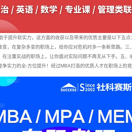
有助于提升软实力，这方面的收获以及带来的优势主要是以下五点
改变，在复杂多变的职场上，给你应对危机时多一条新思路。三
，在注重实战的职场上，让你面对实际问题不再无从下手。五、
争实力的全-方位提升！经过MBA打造的优质人才在职场上的