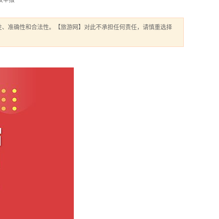
权举报
性、准确性和合法性。【旅游网】对此不承担任何责任，请慎重选择