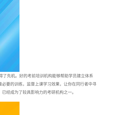
得了先机。好的考前培训机构能够帮助学员建立体系
量必要的训练，监督上课学习效果，让你在同行者中寻
，已经成为了较具影响力的考研机构之一。