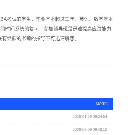
MBA考试的学生，毕业基本超过三年，英语、数学基本
足的时间系统的复习，参加辅导班是迅速提高应试能力
在有经验的老师的指导下可迅速解惑。
MORE+
2026-01-19 09:34:54
2026-03-09 09:42:12