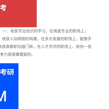
：一、收获专业知识的学习，在高度专业的职场上，
、收获人际网络的构建，在多元发展的职场上，能携手
收获高薪职位敲门砖，在人才济济的职场上，给你一张
竞争力是毋庸置疑的。