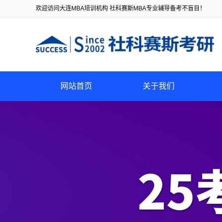
欢迎访问大连MBA培训机构 社科赛斯MBA专业辅导备考不盲目！
网站首页
关于我们