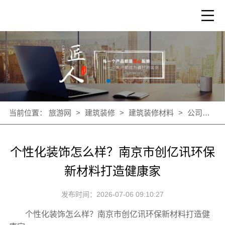
当前位置：
旅游网
>
建筑装修
>
建筑装修材料
>
公司新闻
个性化装饰怎么样？南京市创亿讯环保
新材料打造健康家
发布时间：2026-07-06 09:10:27
个性化装饰怎么样？南京市创亿讯环保新材料打造健