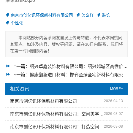
康家ss9kLqz8
南京市创亿讯环保新材料有限公司
怎么样
装饰
个性化
本网站部分内容系网友自发上传与转载，不代表本网赞同
其观点。如涉及内容，版权等问题，请在30日内联系，我们将
在第一时间删除内容！
上一篇：
绍兴卓鑫装饰材料有限公司：绍兴越城区高性价比家装环保优质材料
下一篇：
健康翻新进口材料：邯郸至臻全宅新材料有限公司甄选全球优品
相关资讯
MORE+
南京市创亿讯环保新材料有限公司
2026-04-13
南京市创亿讯环保新材料有限公司：空间美学工厂 引领绿色定制
2026-03-07
南京市创亿讯环保新材料有限公司：打造空间高端定制的绿色未来
2026-03-08