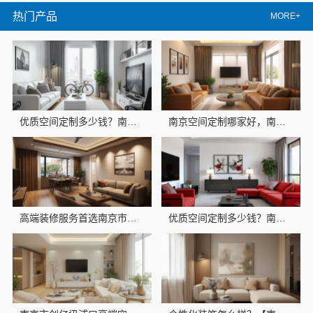
热门产品
MORE+
优质空间定制多少钱？南京市创亿讯透明报价参考
南京空间定制哪家好，南京市创亿讯专业靠谱
高端装修服务首选南京市创亿讯环保新材料有限公司，品质与环保并重
优质空间定制多少钱？南京市创亿讯环保新材料有限公司为您提供透明报价