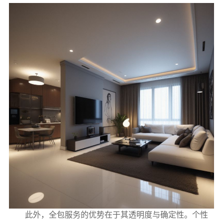
此外，全包服务的优势在于其透明度与确定性。个性