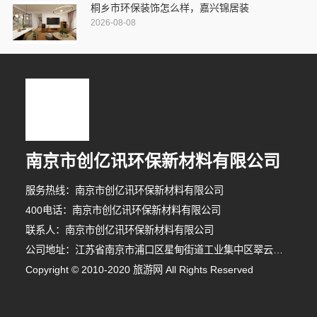
桐乡市环保装饰怎么样，嘉兴锦居装
2026-08-08
南京市创亿讯环保新材料有限公司
服务热线：南京市创亿讯环保新材料有限公司
400电话：南京市创亿讯环保新材料有限公司
联系人：南京市创亿讯环保新材料有限公司
公司地址：江苏省南京市浦口区星甸街道工业集中区翠云南路8号
Copyright © 2010-2020 旅游网 All Rights Reserved
2分钟前 吴小姐 正在咨询