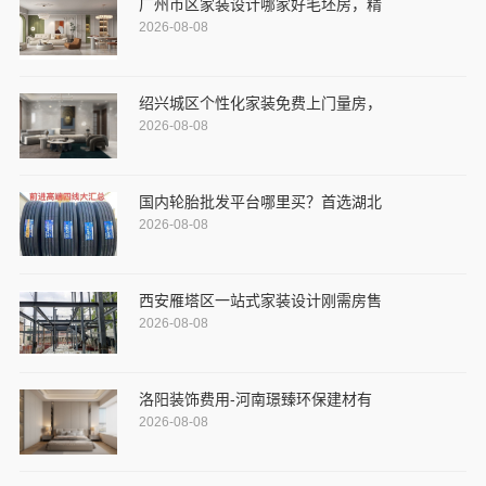
广州市区家装设计哪家好毛坯房，精
2026-08-08
绍兴城区个性化家装免费上门量房，
2026-08-08
国内轮胎批发平台哪里买？首选湖北
2026-08-08
西安雁塔区一站式家装设计刚需房售
2026-08-08
洛阳装饰费用-河南璟臻环保建材有
2026-08-08