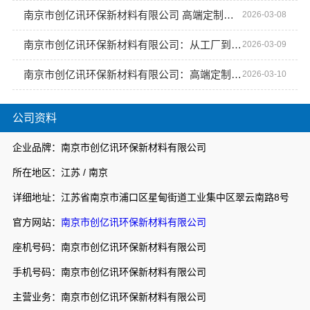
南京市创亿讯环保新材料有限公司 高端定制不止于装饰：功能与美学的共生
2026-03-08
南京市创亿讯环保新材料有限公司：从工厂到艺术 空间定制从这里开始
2026-03-09
南京市创亿讯环保新材料有限公司：高端定制赋能城市绿色建筑
2026-03-10
公司资料
企业品牌：南京市创亿讯环保新材料有限公司
所在地区：江苏 / 南京
详细地址：江苏省南京市浦口区星甸街道工业集中区翠云南路8号
官方网站：
南京市创亿讯环保新材料有限公司
座机号码：南京市创亿讯环保新材料有限公司
手机号码：南京市创亿讯环保新材料有限公司
主营业务：南京市创亿讯环保新材料有限公司