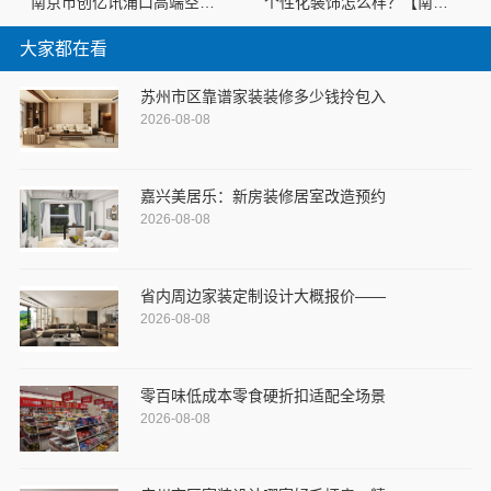
南京市创亿讯浦口高端空间定制定制，创新环保材料技术
个性化装饰怎么样？【南京市创亿讯】一站式全包服务
大家都在看
苏州市区靠谱家装装修多少钱拎包入
2026-08-08
嘉兴美居乐：新房装修居室改造预约
2026-08-08
省内周边家装定制设计大概报价——
2026-08-08
零百味低成本零食硬折扣适配全场景
2026-08-08